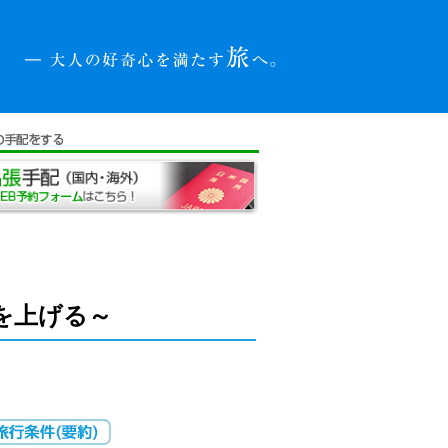
を上げる～