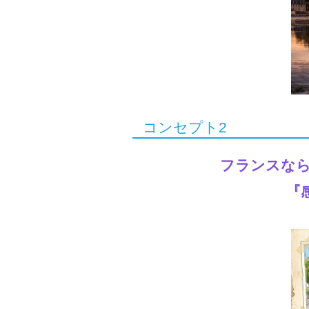
コンセプト2
フランスなら
『