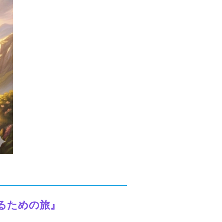
るための旅』