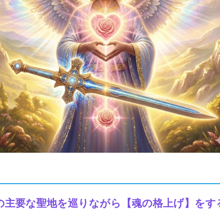
の主要な聖地を巡りながら【魂の格上げ】をす